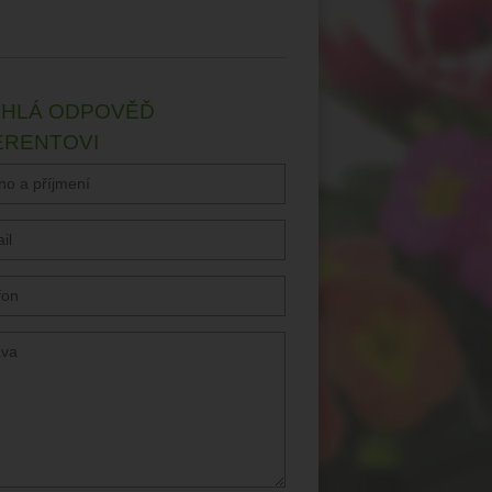
HLÁ ODPOVĚĎ
ERENTOVI