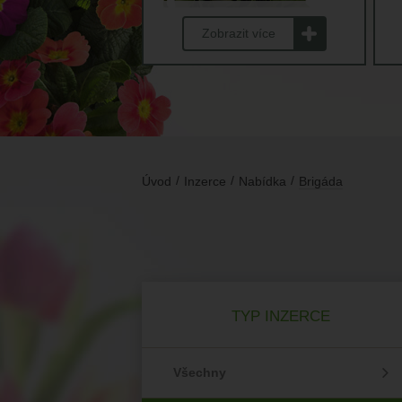
Zobrazit více
Úvod
Inzerce
Nabídka
Brigáda
TYP INZERCE
Všechny