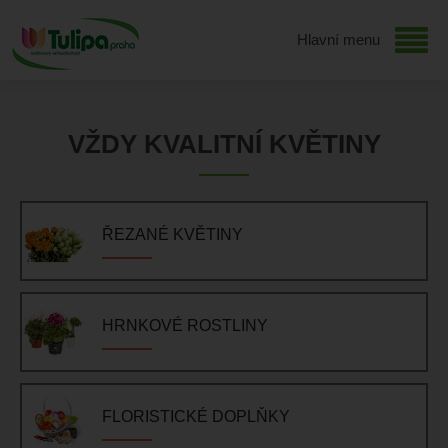
Hlavní menu
VŽDY KVALITNÍ KVĚTINY
ŘEZANÉ KVĚTINY
HRNKOVÉ ROSTLINY
FLORISTICKÉ DOPLŇKY