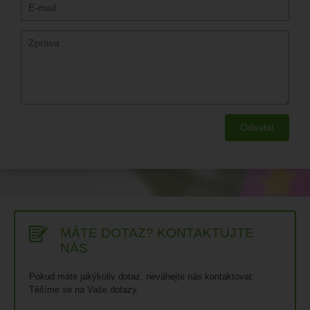
MÁTE DOTAZ? KONTAKTUJTE
NÁS
Pokud máte jakýkoliv dotaz, neváhejte nás kontaktovat.
Těšíme se na Vaše dotazy.