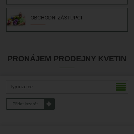
OBCHODNÍ ZÁSTUPCI
PRONÁJEM PRODEJNY KVETIN
Typ inzerce
Přidat inzerát