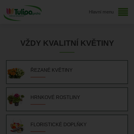
Hlavní menu
VŽDY KVALITNÍ KVĚTINY
ŘEZANÉ KVĚTINY
HRNKOVÉ ROSTLINY
FLORISTICKÉ DOPLŇKY