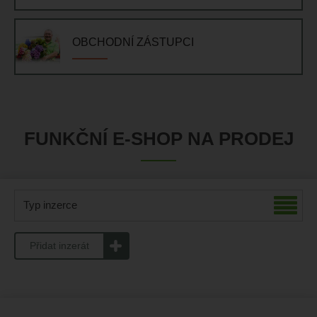
OBCHODNÍ ZÁSTUPCI
FUNKČNÍ E-SHOP NA PRODEJ
Typ inzerce
Přidat inzerát